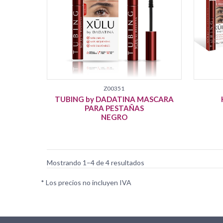
Z00351
TUBING by DADATINA MASCARA
PARA PESTAÑAS
NEGRO
Mostrando 1–4 de 4 resultados
* Los precios no incluyen IVA