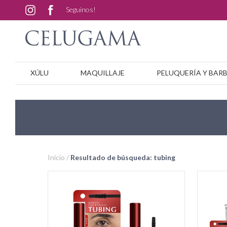
Seguinos!
XÚLU
MAQUILLAJE
PELUQUERÍA Y BAR
Inicio /
Resultado de búsqueda: tubing