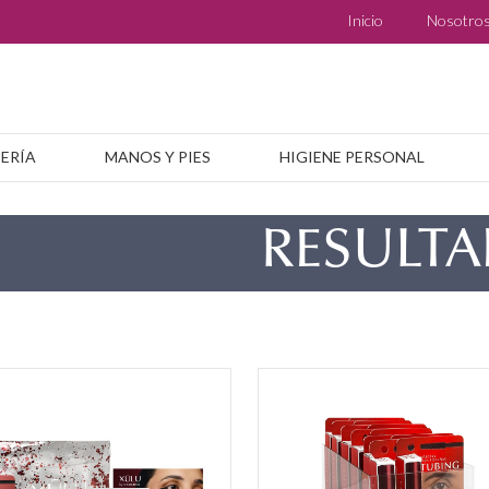
Inicio
Nosotro
BERÍA
MANOS Y PIES
HIGIENE PERSONAL
RESULT