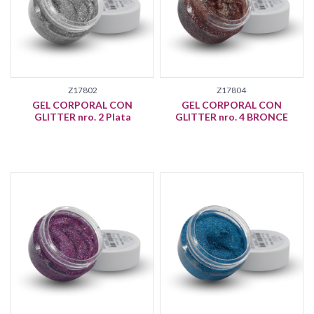
Z17802
Z17804
GEL CORPORAL CON
GEL CORPORAL CON
GLITTER nro. 2 Plata
GLITTER nro. 4 BRONCE