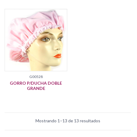
G00528
GORRO P/DUCHA DOBLE
GRANDE
Mostrando 1–13 de 13 resultados