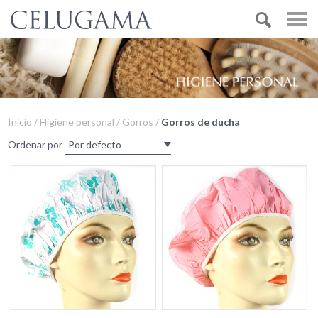
Inicio / Higiene personal / Gorros /
Gorros de ducha
Ordenar por