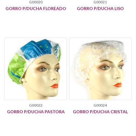
G00020
G00021
GORRO P/DUCHA FLOREADO
GORRO P/DUCHA LISO
G00022
G00024
GORRO P/DUCHA PASTORA
GORRO P/DUCHA CRISTAL