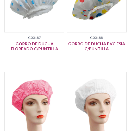
G00187
G00188
GORRO DE DUCHA
GORRO DE DUCHA PVC FSIA
FLOREADO C/PUNTILLA
C/PUNTILLA