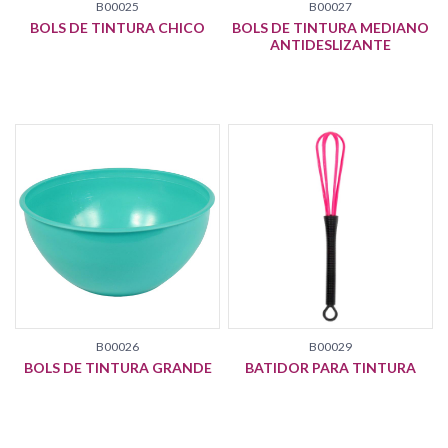
B00025
B00027
BOLS DE TINTURA CHICO
BOLS DE TINTURA MEDIANO
ANTIDESLIZANTE
B00026
B00029
BOLS DE TINTURA GRANDE
BATIDOR PARA TINTURA