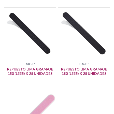
L00337
L00338
REPUESTO LIMA GRAMAJE
REPUESTO LIMA GRAMAJE
150 (L335) X 25 UNIDADES
180 (L335) X 25 UNIDADES