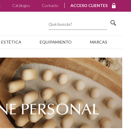
s
Catálogos
Contacto
ACCESO CLIENTES
ESTÉTICA
EQUIPAMIENTO
MARCAS