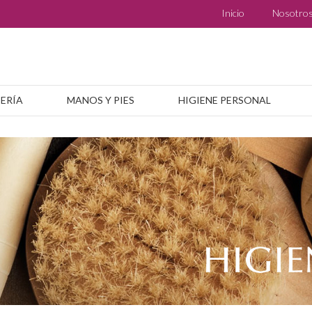
Inicio
Nosotro
BERÍA
MANOS Y PIES
HIGIENE PERSONAL