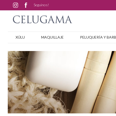
Seguinos!
XÚLU
MAQUILLAJE
PELUQUERÍA Y BAR