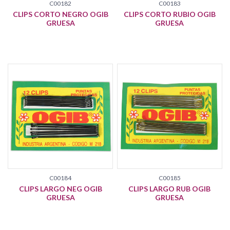
C00182
C00183
CLIPS CORTO NEGRO OGIB
CLIPS CORTO RUBIO OGIB
GRUESA
GRUESA
C00184
C00185
CLIPS LARGO NEG OGIB
CLIPS LARGO RUB OGIB
GRUESA
GRUESA