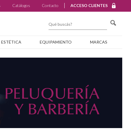
s
Catálogos
Contacto
ACCESO CLIENTES
ESTÉTICA
EQUIPAMIENTO
MARCAS