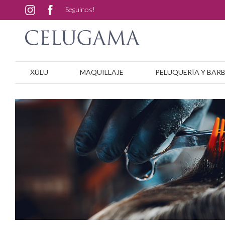
Seguinos!
XÚLU
MAQUILLAJE
PELUQUERÍA Y BAR