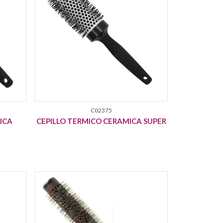
C02375
ICA
CEPILLO TERMICO CERAMICA SUPER