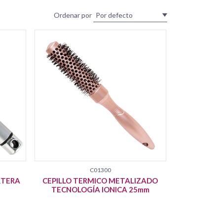
Ordenar por
C01300
RTERA
CEPILLO TERMICO METALIZADO
TECNOLOGÍA IONICA 25mm