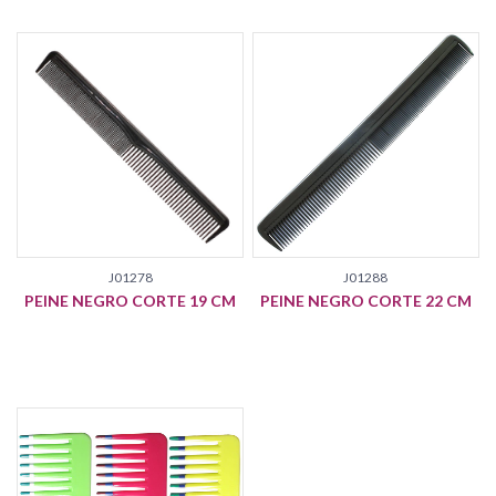
J01278
J01288
PEINE NEGRO CORTE 19 CM
PEINE NEGRO CORTE 22 CM